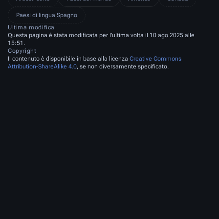
Paesi di lingua Spagno
Ultima modifica
Questa pagina è stata modificata per l'ultima volta il 10 ago 2025 alle
15:51.
Copyright
Il contenuto è disponibile in base alla licenza
Creative Commons
Attribution-ShareAlike 4.0
, se non diversamente specificato.