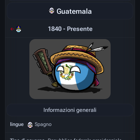
Guatemala
1840 - Presente
←
Informazioni generali
lingue
Spagno